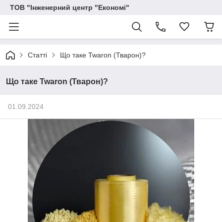
ТОВ "Інженерний центр "Економі"
Статті
Що таке Twaron (Тварон)?
Що таке Twaron (Тварон)?
01.09.2024