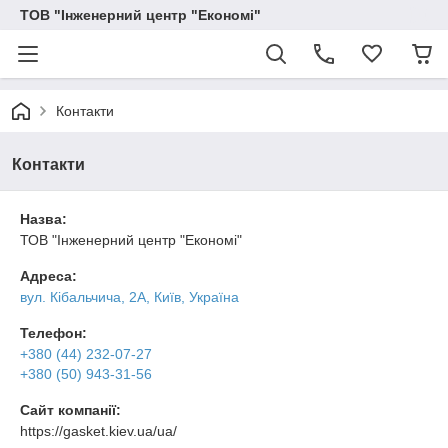
ТОВ "Інженерний центр "Економі"
Контакти
Контакти
Назва:
ТОВ "Інженерний центр "Економі"
Адреса:
вул. Кібальчича, 2А, Київ, Україна
Телефон:
+380 (44) 232-07-27
+380 (50) 943-31-56
Сайт компанії:
https://gasket.kiev.ua/ua/