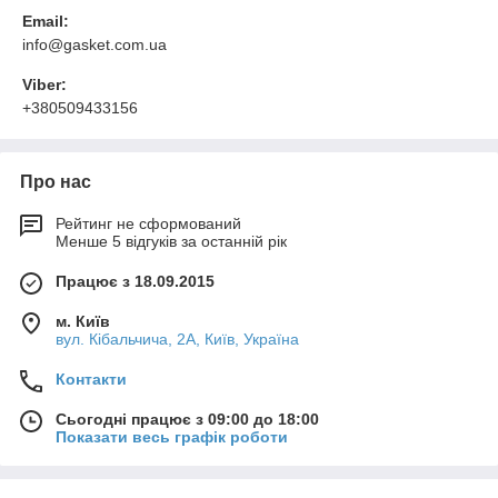
Email:
info@gasket.com.ua
Viber:
+380509433156
Про нас
Рейтинг не сформований
Менше 5 відгуків за останній рік
Працює з 18.09.2015
м. Київ
вул. Кібальчича, 2А, Київ, Україна
Контакти
Сьогодні працює з 09:00 до 18:00
Показати весь графік роботи