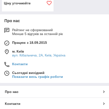
Ціну уточнюйте
Про нас
Рейтинг не сформований
Менше 5 відгуків за останній рік
Працює з 18.09.2015
м. Київ
вул. Кібальчича, 2А, Київ, Україна
Контакти
Сьогодні вихідний
Показати весь графік роботи
Про нас
Контакти