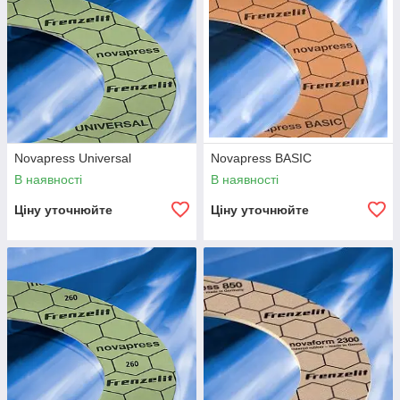
Novapress Universal
Novapress BASIC
В наявності
В наявності
Ціну уточнюйте
Ціну уточнюйте