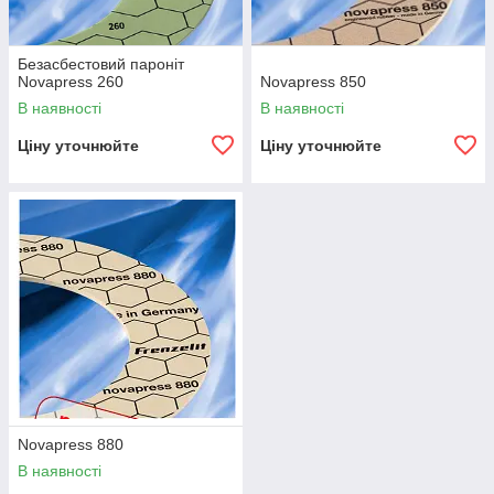
Безасбестовий пароніт
Novapress 260
Novapress 850
В наявності
В наявності
Ціну уточнюйте
Ціну уточнюйте
Novapress 880
В наявності