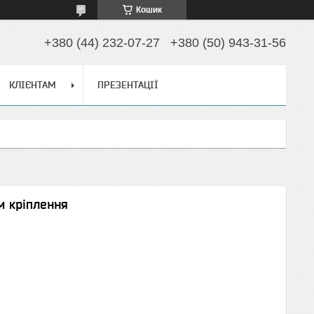
Кошик
+380 (44) 232-07-27
+380 (50) 943-31-56
КЛІЄНТАМ
ПРЕЗЕНТАЦІЇ
м кріплення