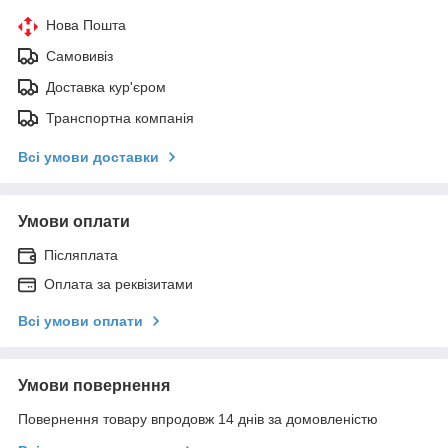
Нова Пошта
Самовивіз
Доставка кур'єром
Транспортна компанія
Всі умови доставки
Умови оплати
Післяплата
Оплата за реквізитами
Всі умови оплати
Умови повернення
Повернення товару впродовж 14 днів за домовленістю