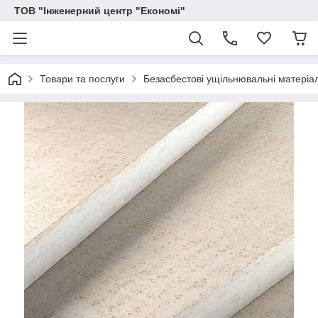
ТОВ "Інженерний центр "Економі"
Товари та послуги
Безасбестові ущільнювальні матеріа