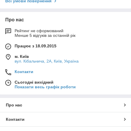
Всі умови повернення
Про нас
Рейтинг не сформований
Менше 5 відгуків за останній рік
Працює з 18.09.2015
м. Київ
вул. Кібальчича, 2А, Київ, Україна
Контакти
Сьогодні вихідний
Показати весь графік роботи
Про нас
Контакти