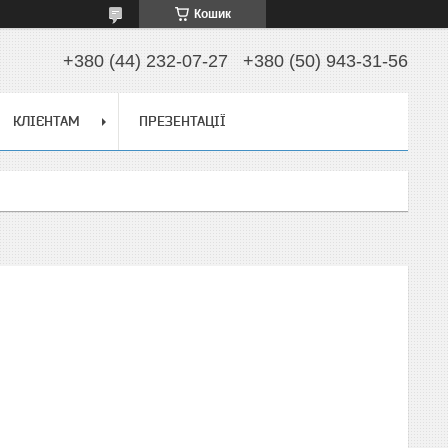
Кошик
+380 (44) 232-07-27
+380 (50) 943-31-56
КЛІЄНТАМ
ПРЕЗЕНТАЦІЇ