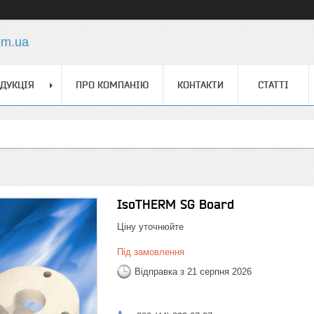
om.ua
ДУКЦІЯ
ПРО КОМПАНІЮ
КОНТАКТИ
СТАТТІ
IsoTHERM SG Board
Ціну уточнюйте
Під замовлення
Відправка з 21 серпня 2026