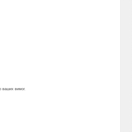
о ваших вимог.