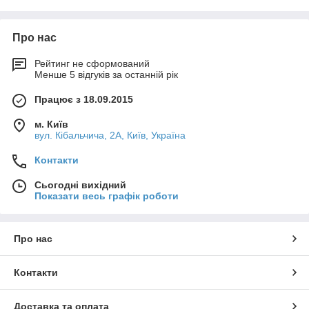
Про нас
Рейтинг не сформований
Менше 5 відгуків за останній рік
Працює з 18.09.2015
м. Київ
вул. Кібальчича, 2А, Київ, Україна
Контакти
Сьогодні вихідний
Показати весь графік роботи
Про нас
Контакти
Доставка та оплата