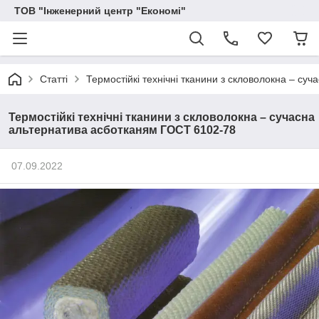
ТОВ "Інженерний центр "Економі"
Статті
Термостійкі технічні тканини з скловолокна – с
Термостійкі технічні тканини з скловолокна – сучасна
альтернатива асботканям ГОСТ 6102-78
07.09.2022