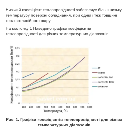
Низький коефіцієнт теплопровідності забезпечує більш низьку
температуру поверхні обладнання, при одній і теж товщині
теплоізоляційного шару.
На малюнку 1 Наведено графіки коефіцієнтів
теплопровідності для різних температурних діапазонів.
Рис. 1. Графіки коефіцієнтів теплопровідності для різних
температурних діапазонів