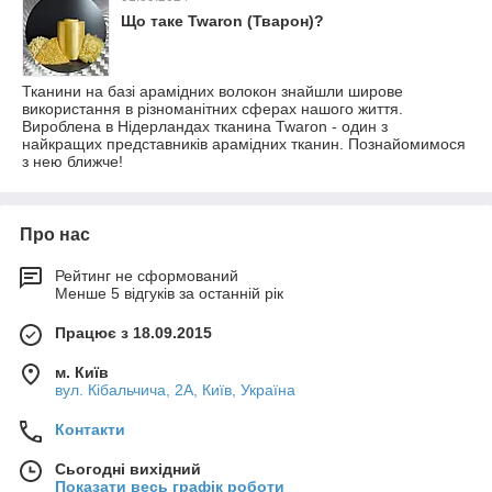
Що таке Twaron (Тварон)?
Тканини на базі арамідних волокон знайшли широве
використання в різноманітних сферах нашого життя.
Вироблена в Нідерландах тканина Twaron - один з
найкращих представників арамідних тканин. Познайомимося
з нею ближче!
Про нас
Рейтинг не сформований
Менше 5 відгуків за останній рік
Працює з 18.09.2015
м. Київ
вул. Кібальчича, 2А, Київ, Україна
Контакти
Сьогодні вихідний
Показати весь графік роботи